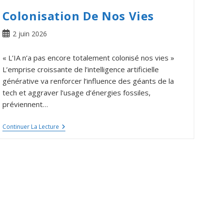
Colonisation De Nos Vies
2 juin 2026
« L’IA n’a pas encore totalement colonisé nos vies »
L’emprise croissante de l’intelligence artificielle
générative va renforcer l’influence des géants de la
tech et aggraver l’usage d’énergies fossiles,
préviennent…
Continuer La Lecture