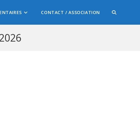
ENTAIRES
CONTACT / ASSOCIATION
 2026