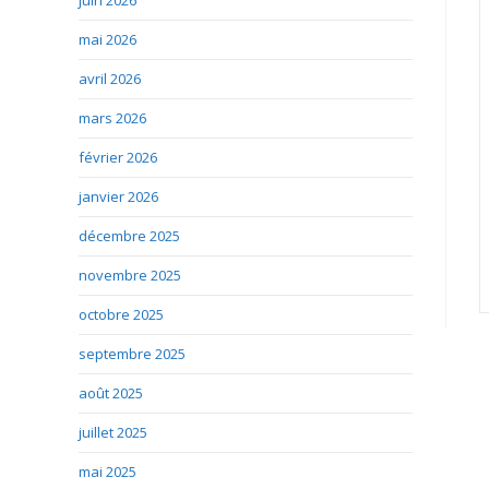
juin 2026
mai 2026
avril 2026
mars 2026
février 2026
janvier 2026
décembre 2025
novembre 2025
octobre 2025
septembre 2025
août 2025
juillet 2025
mai 2025