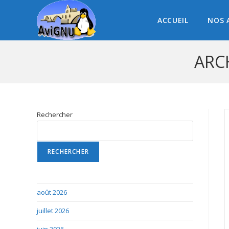
ACCUEIL
NOS 
ARCH
Rechercher
RECHERCHER
août 2026
juillet 2026