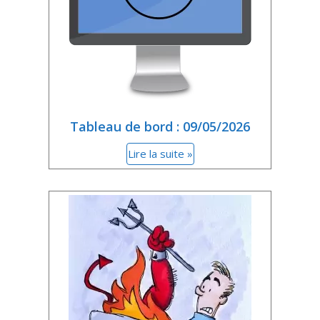
Tableau de bord : 09/05/2026
Lire la suite »