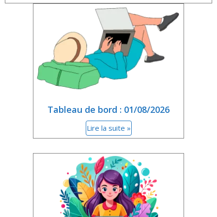
Tableau de bord : 01/08/2026
Lire la suite »