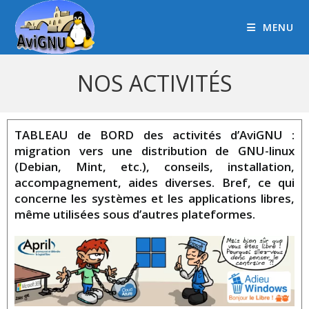
MENU
NOS ACTIVITÉS
TABLEAU de BORD des activités d’AviGNU :
migration vers une distribution de GNU-linux
(Debian, Mint, etc.), conseils, installation,
accompagnement, aides diverses. Bref, ce qui
concerne les systèmes et les applications libres,
même utilisées sous d’autres plateformes.