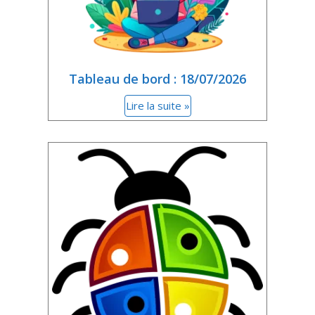
Tableau de bord : 18/07/2026
Lire la suite »