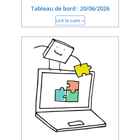
Tableau de bord : 20/06/2026
Lire la suite »