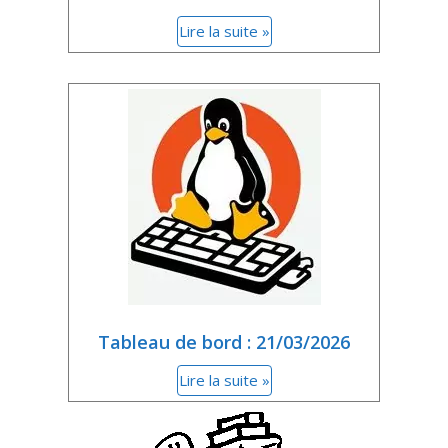
Lire la suite »
Tableau de bord : 21/03/2026
Lire la suite »