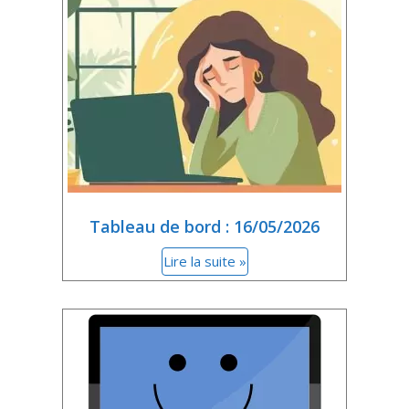
Tableau de bord : 16/05/2026
Lire la suite »