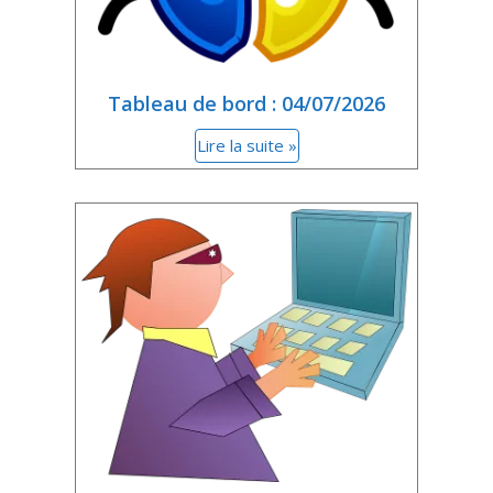
Tableau de bord : 04/07/2026
Lire la suite »