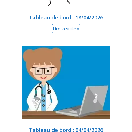
Tableau de bord : 18/04/2026
Lire la suite »
Tableau de bord : 04/04/2026