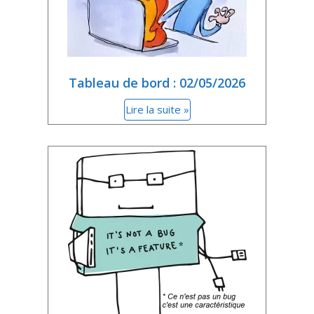
Tableau de bord : 02/05/2026
Lire la suite »