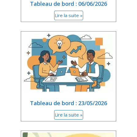
Tableau de bord : 06/06/2026
Lire la suite »
Tableau de bord : 23/05/2026
Lire la suite »