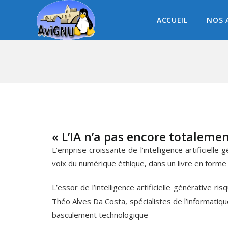
ACCUEIL
NOS 
« L’IA n’a pas encore totalemen
L’emprise croissante de l’intelligence artificiell
voix du numérique éthique, dans un livre en forme 
L’essor de l’intelligence artificielle générative 
Théo Alves Da Costa, spécialistes de l’informatique
basculement technologique