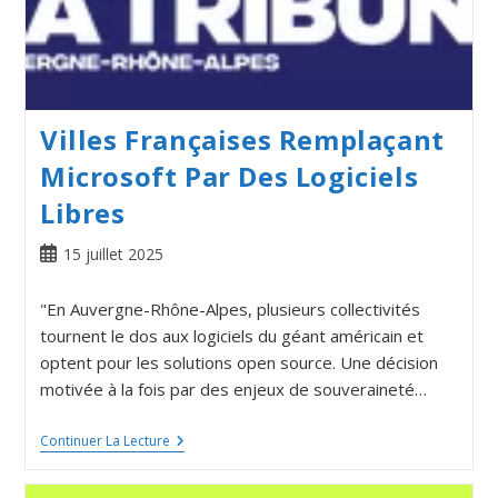
Villes Françaises Remplaçant
Microsoft Par Des Logiciels
Libres
15 juillet 2025
"En Auvergne-Rhône-Alpes, plusieurs collectivités
tournent le dos aux logiciels du géant américain et
optent pour les solutions open source. Une décision
motivée à la fois par des enjeux de souveraineté…
Continuer La Lecture