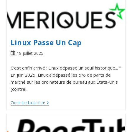
Linux Passe Un Cap
18 juillet 2025
C’est enfin arrivé : Linux dépasse un seuil historique... "
En juin 2025, Linux a dépassé les 5 % de parts de
marché sur les ordinateurs de bureau aux États-Unis
(contre…
Continuer La Lecture