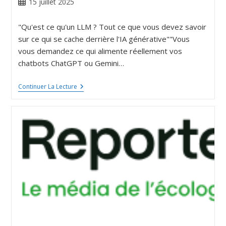
15 juillet 2025
"Qu'est ce qu'un LLM ? Tout ce que vous devez savoir
sur ce qui se cache derrière l'IA générative""Vous
vous demandez ce qui alimente réellement vos
chatbots ChatGPT ou Gemini…
Continuer La Lecture