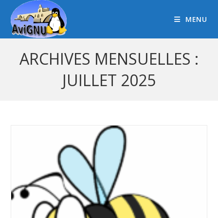
MENU
ARCHIVES MENSUELLES :
JUILLET 2025