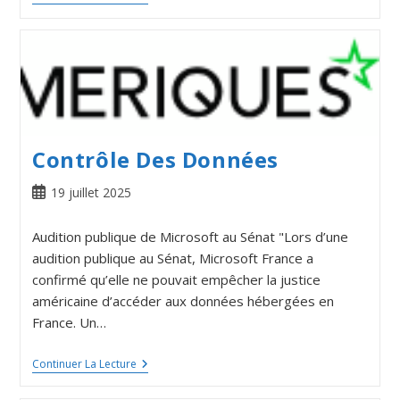
Contrôle Des Données
19 juillet 2025
Audition publique de Microsoft au Sénat "Lors d’une
audition publique au Sénat, Microsoft France a
confirmé qu’elle ne pouvait empêcher la justice
américaine d’accéder aux données hébergées en
France. Un…
Continuer La Lecture