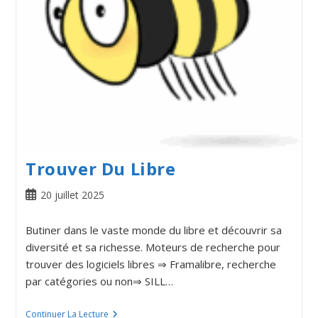
Trouver Du Libre
20 juillet 2025
Butiner dans le vaste monde du libre et découvrir sa
diversité et sa richesse. Moteurs de recherche pour
trouver des logiciels libres ⇒ Framalibre, recherche
par catégories ou non⇒ SILL…
Continuer La Lecture