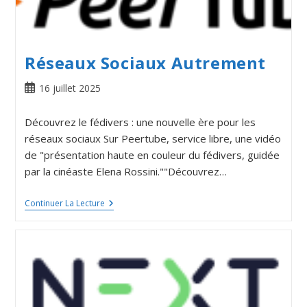
Réseaux Sociaux Autrement
16 juillet 2025
Découvrez le fédivers : une nouvelle ère pour les
réseaux sociaux Sur Peertube, service libre, une vidéo
de "présentation haute en couleur du fédivers, guidée
par la cinéaste Elena Rossini.""Découvrez…
Continuer La Lecture