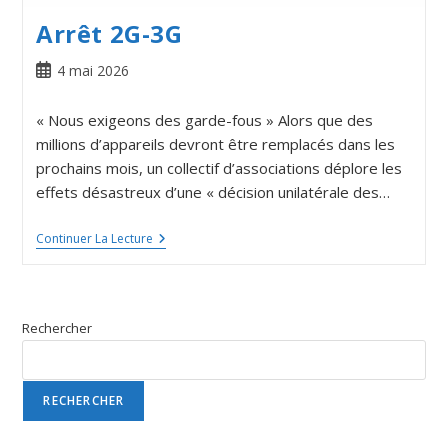
Arrêt 2G-3G
4 mai 2026
« Nous exigeons des garde-fous » Alors que des
millions d’appareils devront être remplacés dans les
prochains mois, un collectif d’associations déplore les
effets désastreux d’une « décision unilatérale des…
Continuer La Lecture
Rechercher
RECHERCHER