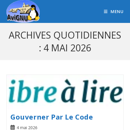
MENU
ARCHIVES QUOTIDIENNES
: 4 MAI 2026
Gouverner Par Le Code
4 mai 2026