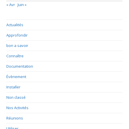
« Avr
Juin »
Actualités
Approfondir
bon a savoir
Connaître
Documentation
Évènement
Installer
Non classé
Nos Activités
Réunions
Utiliser