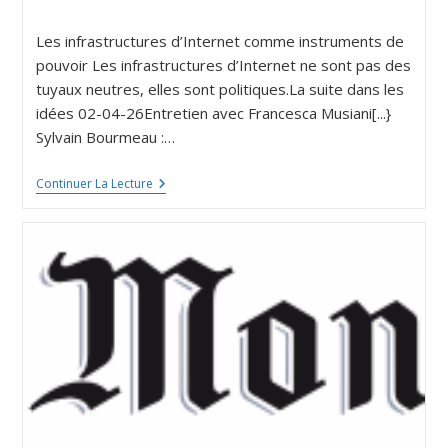
Les infrastructures d’Internet comme instruments de
pouvoir Les infrastructures d’Internet ne sont pas des
tuyaux neutres, elles sont politiques.La suite dans les
idées 02-04-26Entretien avec Francesca Musiani[...}
Sylvain Bourmeau :…
Continuer La Lecture