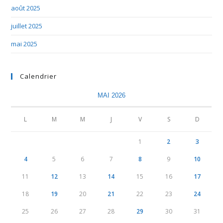
août 2025
juillet 2025
mai 2025
Calendrier
MAI 2026
L
M
M
J
V
S
D
1
2
3
4
5
6
7
8
9
10
11
12
13
14
15
16
17
18
19
20
21
22
23
24
25
26
27
28
29
30
31