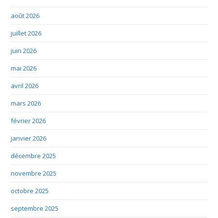
août 2026
juillet 2026
juin 2026
mai 2026
avril 2026
mars 2026
février 2026
janvier 2026
décembre 2025
novembre 2025
octobre 2025
septembre 2025