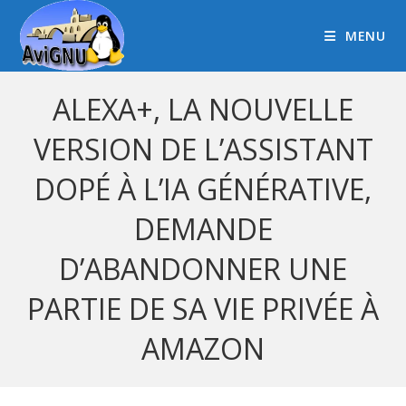
MENU
ALEXA+, LA NOUVELLE
VERSION DE L’ASSISTANT
DOPÉ À L’IA GÉNÉRATIVE,
DEMANDE
D’ABANDONNER UNE
PARTIE DE SA VIE PRIVÉE À
AMAZON