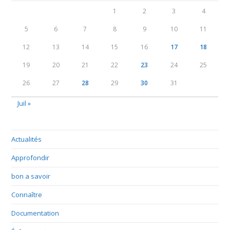
1
2
3
4
5
6
7
8
9
10
11
12
13
14
15
16
17
18
19
20
21
22
23
24
25
26
27
28
29
30
31
Juil »
Actualités
Approfondir
bon a savoir
Connaître
Documentation