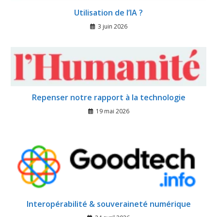
Utilisation de l’IA ?
3 juin 2026
Repenser notre rapport à la technologie
19 mai 2026
Interopérabilité & souveraineté numérique