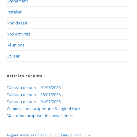
Évènement
Installer
Non classé
Nos Activités
Réunions
Utiliser
Articles récents
Tableau de bord : 01/08/2026
Tableau de bord : 18/07/2026
Tableau de bord : 04/07/2026
Commission européenne & logiciel libre
Mastodon propose des newsletters
Avignon
AviGNU
Conférence
JdLL
Libre à lire !
Linux