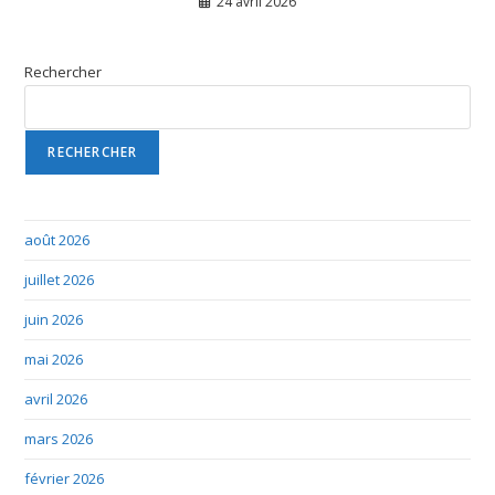
24 avril 2026
Rechercher
RECHERCHER
août 2026
juillet 2026
juin 2026
mai 2026
avril 2026
mars 2026
février 2026