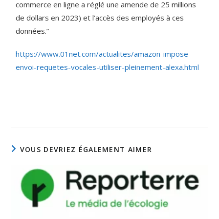
commerce en ligne a réglé une amende de 25 millions
de dollars en 2023) et l’accès des employés à ces
données.”
https://www.01net.com/actualites/amazon-impose-
envoi-requetes-vocales-utiliser-pleinement-alexa.html
VOUS DEVRIEZ ÉGALEMENT AIMER