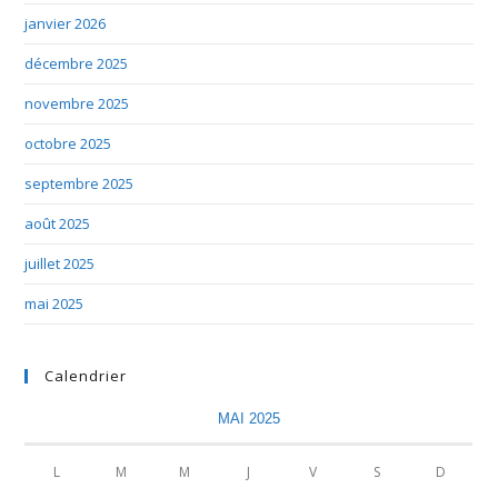
janvier 2026
décembre 2025
novembre 2025
octobre 2025
septembre 2025
août 2025
juillet 2025
mai 2025
Calendrier
MAI 2025
L
M
M
J
V
S
D