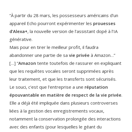
“À partir du 28 mars, les possesseurs américains d’un
appareil Echo pourront expérimenter les
prouesses
d’Alexa+
, la nouvelle version de l’assistant dopé à l’IA
générative.
Mais pour en tirer le meilleur profit, il faudra
abandonner une partie de sa
vie privée
à Amazon…”
[…] “
Amazon
tente toutefois de rassurer en expliquant
que les requêtes vocales seront supprimées après
leur traitement, et que les transferts sont sécurisés.
Le souci, c’est que l’entreprise a une
réputation
épouvantable en matière de respect de la vie privée
.
Elle a déjà été impliquée dans plusieurs controverses
liées à la gestion des enregistrements vocaux,
notamment la conservation prolongée des interactions
avec des enfants (pour lesquelles le géant du