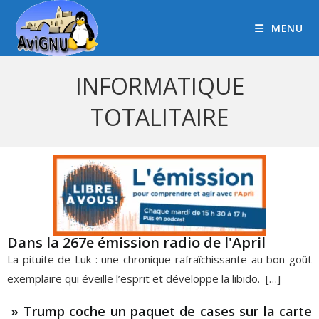
MENU
INFORMATIQUE
TOTALITAIRE
Dans la 267e émission radio de l'April
La pituite de Luk : une chronique rafraîchissante au bon goût
exemplaire qui éveille l’esprit et développe la libido. […]
» Trump coche un paquet de cases sur la carte