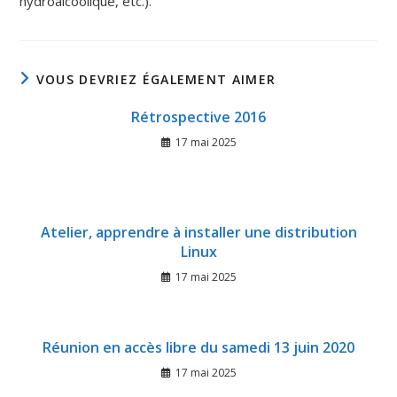
hydroalcoolique, etc.).
VOUS DEVRIEZ ÉGALEMENT AIMER
Rétrospective 2016
17 mai 2025
Atelier, apprendre à installer une distribution
Linux
17 mai 2025
Réunion en accès libre du samedi 13 juin 2020
17 mai 2025