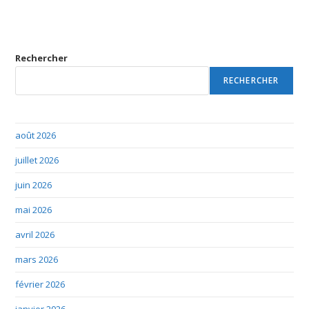
Rechercher
RECHERCHER
août 2026
juillet 2026
juin 2026
mai 2026
avril 2026
mars 2026
février 2026