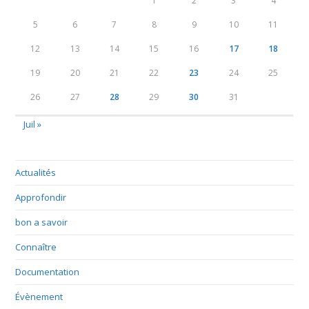
1
2
3
4
5
6
7
8
9
10
11
12
13
14
15
16
17
18
19
20
21
22
23
24
25
26
27
28
29
30
31
Juil »
Actualités
Approfondir
bon a savoir
Connaître
Documentation
Évènement