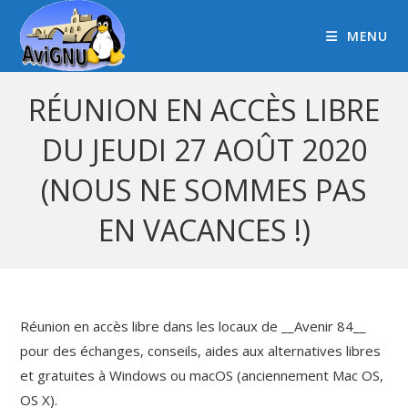
MENU
RÉUNION EN ACCÈS LIBRE
DU JEUDI 27 AOÛT 2020
(NOUS NE SOMMES PAS
EN VACANCES !)
Réunion en accès libre dans les locaux de __Avenir 84__
pour des échanges, conseils, aides aux alternatives libres
et gratuites à Windows ou macOS (anciennement Mac OS,
OS X).