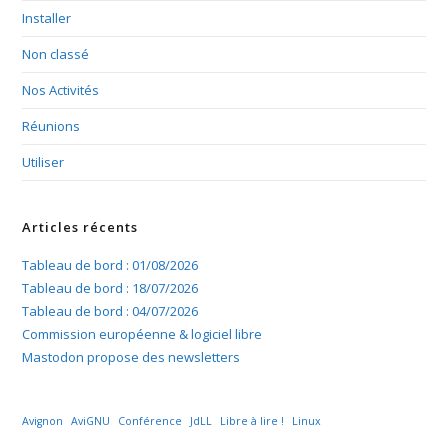
Installer
Non classé
Nos Activités
Réunions
Utiliser
Articles récents
Tableau de bord : 01/08/2026
Tableau de bord : 18/07/2026
Tableau de bord : 04/07/2026
Commission européenne & logiciel libre
Mastodon propose des newsletters
Avignon
AviGNU
Conférence
JdLL
Libre à lire !
Linux