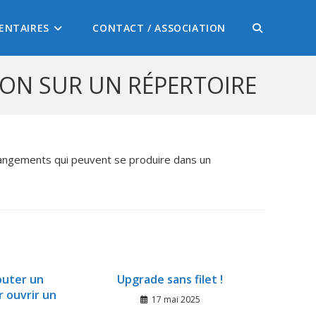
ENTAIRES
CONTACT / ASSOCIATION
HON SUR UN RÉPERTOIRE
hangements qui peuvent se produire dans un
outer un
Upgrade sans filet !
r ouvrir un
17 mai 2025