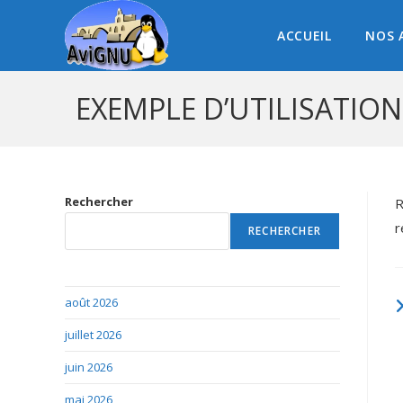
ACCUEIL
NOS 
EXEMPLE D’UTILISATIO
Rechercher
R
r
RECHERCHER
août 2026
juillet 2026
juin 2026
mai 2026