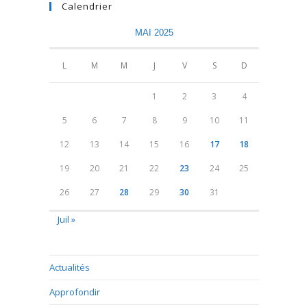
Calendrier
MAI 2025
L
M
M
J
V
S
D
1
2
3
4
5
6
7
8
9
10
11
12
13
14
15
16
17
18
19
20
21
22
23
24
25
26
27
28
29
30
31
Juil »
Actualités
Approfondir