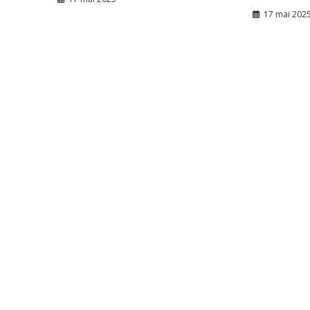
17 mai 202