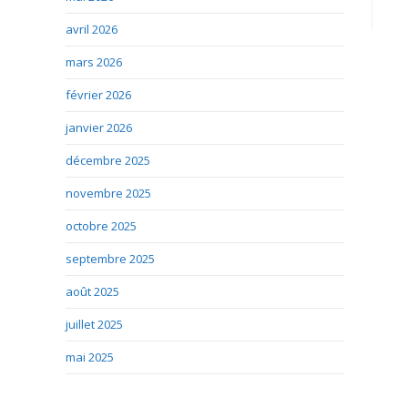
avril 2026
mars 2026
février 2026
janvier 2026
décembre 2025
novembre 2025
octobre 2025
septembre 2025
août 2025
juillet 2025
mai 2025