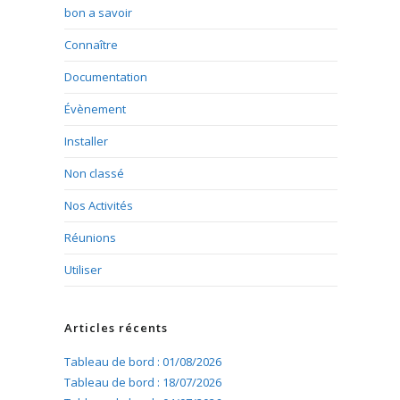
bon a savoir
Connaître
Documentation
Évènement
Installer
Non classé
Nos Activités
Réunions
Utiliser
Articles récents
Tableau de bord : 01/08/2026
Tableau de bord : 18/07/2026