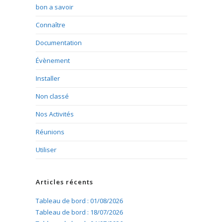
bon a savoir
Connaître
Documentation
Évènement
Installer
Non classé
Nos Activités
Réunions
Utiliser
Articles récents
Tableau de bord : 01/08/2026
Tableau de bord : 18/07/2026