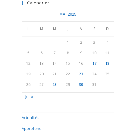
Calendrier
MAI 2025
L
M
M
J
V
S
D
1
2
3
4
5
6
7
8
9
10
11
12
13
14
15
16
17
18
19
20
21
22
23
24
25
26
27
28
29
30
31
Juil »
Actualités
Approfondir