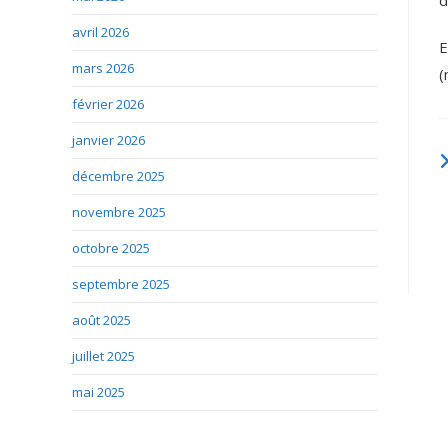
d
avril 2026
E
mars 2026
(
février 2026
janvier 2026
décembre 2025
novembre 2025
octobre 2025
septembre 2025
août 2025
juillet 2025
mai 2025