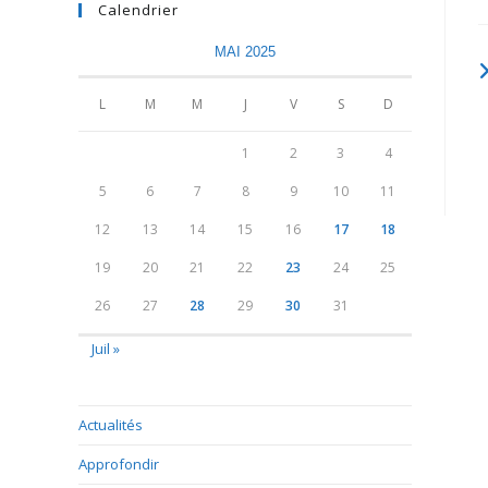
Calendrier
MAI 2025
L
M
M
J
V
S
D
1
2
3
4
5
6
7
8
9
10
11
12
13
14
15
16
17
18
19
20
21
22
23
24
25
26
27
28
29
30
31
Juil »
Actualités
Approfondir