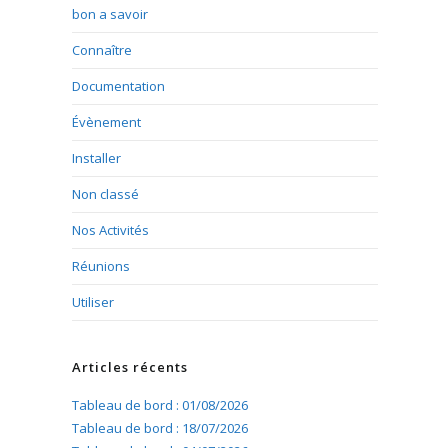
bon a savoir
Connaître
Documentation
Évènement
Installer
Non classé
Nos Activités
Réunions
Utiliser
Articles récents
Tableau de bord : 01/08/2026
Tableau de bord : 18/07/2026