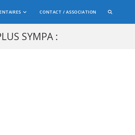
ENTAIRES
CONTACT / ASSOCIATION
LUS SYMPA :