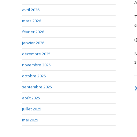
A
avril 2026
T
mars 2026
a
février 2026
(
janvier 2026
N
décembre 2025
s
novembre 2025
octobre 2025
septembre 2025
août 2025
juillet 2025
mai 2025