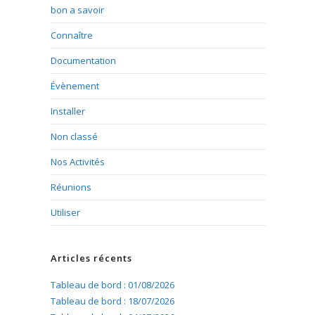
bon a savoir
Connaître
Documentation
Évènement
Installer
Non classé
Nos Activités
Réunions
Utiliser
Articles récents
Tableau de bord : 01/08/2026
Tableau de bord : 18/07/2026