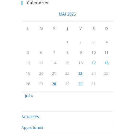
Calendrier
MAI 2025
L
M
M
J
V
S
D
1
2
3
4
5
6
7
8
9
10
11
12
13
14
15
16
17
18
19
20
21
22
23
24
25
26
27
28
29
30
31
Juil »
Actualités
Approfondir