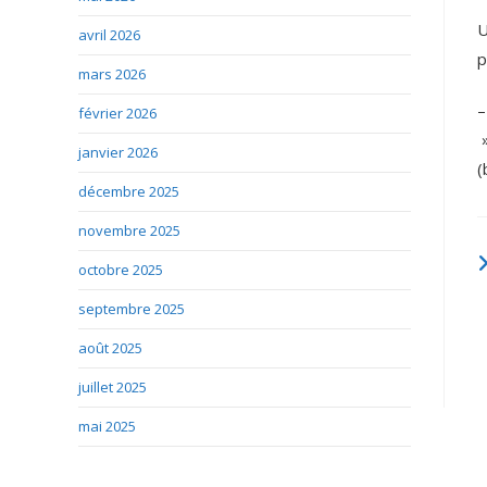
U
avril 2026
p
mars 2026
–
février 2026
»
janvier 2026
(
décembre 2025
novembre 2025
octobre 2025
septembre 2025
août 2025
juillet 2025
mai 2025