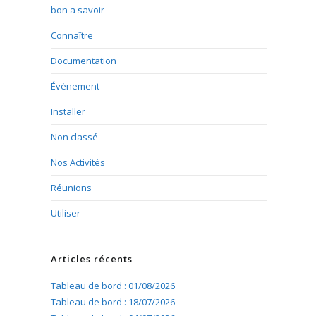
bon a savoir
Connaître
Documentation
Évènement
Installer
Non classé
Nos Activités
Réunions
Utiliser
Articles récents
Tableau de bord : 01/08/2026
Tableau de bord : 18/07/2026