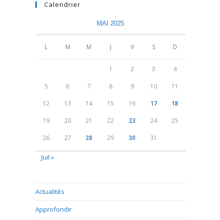
Calendrier
MAI 2025
L
M
M
J
V
S
D
1
2
3
4
5
6
7
8
9
10
11
12
13
14
15
16
17
18
19
20
21
22
23
24
25
26
27
28
29
30
31
Juil »
Actualités
Approfondir