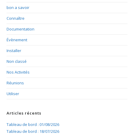
bon a savoir
Connaître
Documentation
Évènement
Installer
Non classé
Nos Activités
Réunions
Utiliser
Articles récents
Tableau de bord : 01/08/2026
Tableau de bord : 18/07/2026