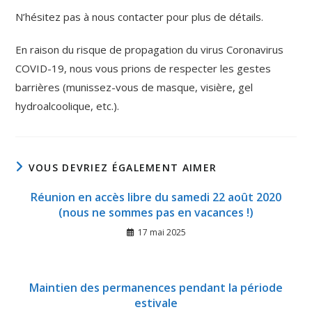
N’hésitez pas à nous contacter pour plus de détails.
En raison du risque de propagation du virus Coronavirus
COVID-19, nous vous prions de respecter les gestes
barrières (munissez-vous de masque, visière, gel
hydroalcoolique, etc.).
VOUS DEVRIEZ ÉGALEMENT AIMER
Réunion en accès libre du samedi 22 août 2020
(nous ne sommes pas en vacances !)
17 mai 2025
Maintien des permanences pendant la période
estivale