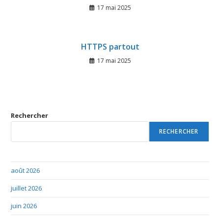
17 mai 2025
HTTPS partout
17 mai 2025
Rechercher
RECHERCHER
août 2026
juillet 2026
juin 2026