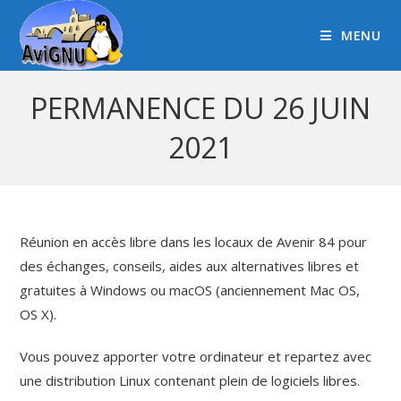
MENU
PERMANENCE DU 26 JUIN
2021
Réunion en accès libre dans les locaux de Avenir 84 pour
des échanges, conseils, aides aux alternatives libres et
gratuites à Windows ou macOS (anciennement Mac OS,
OS X).
Vous pouvez apporter votre ordinateur et repartez avec
une distribution Linux contenant plein de logiciels libres.