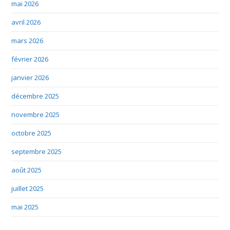
mai 2026
avril 2026
mars 2026
février 2026
janvier 2026
décembre 2025
novembre 2025
octobre 2025
septembre 2025
août 2025
juillet 2025
mai 2025