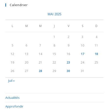
Calendrier
MAI 2025
L
M
M
J
V
S
D
1
2
3
4
5
6
7
8
9
10
11
12
13
14
15
16
17
18
19
20
21
22
23
24
25
26
27
28
29
30
31
Juil »
Actualités
Approfondir