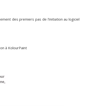
ent des premiers pas de l’initiation au logiciel
ation à KolourPaint