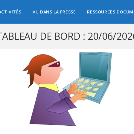
ACTIVITÉS
VU DANS LA PRESSE
RESSOURCES DOCUM
TABLEAU DE BORD : 20/06/202