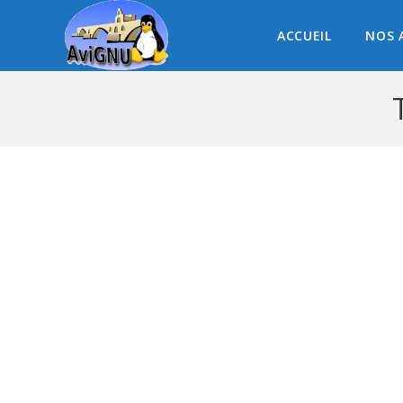
ACCUEIL
NOS 