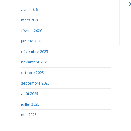
avril 2026
mars 2026
février 2026
janvier 2026
décembre 2025
novembre 2025
octobre 2025
septembre 2025
août 2025
juillet 2025
mai 2025