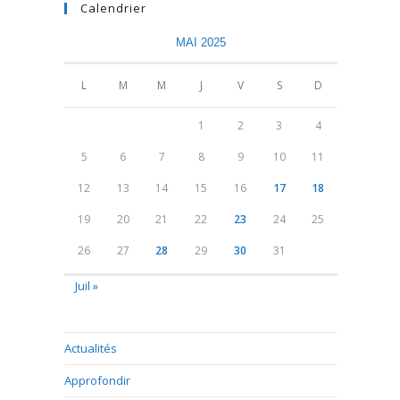
Calendrier
MAI 2025
L
M
M
J
V
S
D
1
2
3
4
5
6
7
8
9
10
11
12
13
14
15
16
17
18
19
20
21
22
23
24
25
26
27
28
29
30
31
Juil »
Actualités
Approfondir