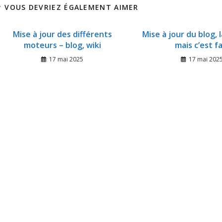
VOUS DEVRIEZ ÉGALEMENT AIMER
Mise à jour des différents
Mise à jour du blog, 
moteurs – blog, wiki
mais c’est fa
17 mai 2025
17 mai 202