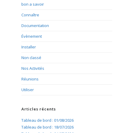
bon a savoir
Connaître
Documentation
Évènement
Installer
Non classé
Nos Activités
Réunions
Utiliser
Articles récents
Tableau de bord : 01/08/2026
Tableau de bord : 18/07/2026