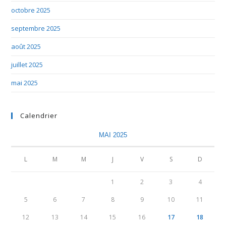
octobre 2025
septembre 2025
août 2025
juillet 2025
mai 2025
Calendrier
MAI 2025
L
M
M
J
V
S
D
1
2
3
4
5
6
7
8
9
10
11
12
13
14
15
16
17
18