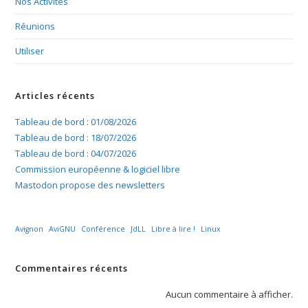
Nos Activités
Réunions
Utiliser
Articles récents
Tableau de bord : 01/08/2026
Tableau de bord : 18/07/2026
Tableau de bord : 04/07/2026
Commission européenne & logiciel libre
Mastodon propose des newsletters
Avignon
AviGNU
Conférence
JdLL
Libre à lire !
Linux
Commentaires récents
Aucun commentaire à afficher.