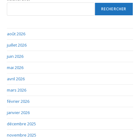
RECHERCHER
août 2026
juillet 2026
juin 2026
mai 2026
avril 2026
mars 2026
février 2026
janvier 2026
décembre 2025
novembre 2025