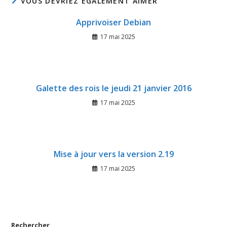
VOUS DEVRIEZ ÉGALEMENT AIMER
Apprivoiser Debian
17 mai 2025
Galette des rois le jeudi 21 janvier 2016
17 mai 2025
Mise à jour vers la version 2.19
17 mai 2025
Rechercher