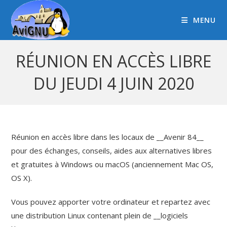
MENU
RÉUNION EN ACCÈS LIBRE
DU JEUDI 4 JUIN 2020
Réunion en accès libre dans les locaux de __Avenir 84__
pour des échanges, conseils, aides aux alternatives libres
et gratuites à Windows ou macOS (anciennement Mac OS,
OS X).
Vous pouvez apporter votre ordinateur et repartez avec
une distribution Linux contenant plein de __logiciels