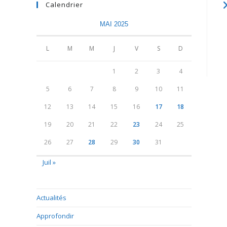
Calendrier
MAI 2025
L
M
M
J
V
S
D
1
2
3
4
5
6
7
8
9
10
11
12
13
14
15
16
17
18
19
20
21
22
23
24
25
26
27
28
29
30
31
Juil »
Actualités
Approfondir