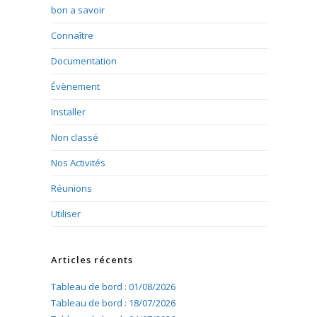
bon a savoir
Connaître
Documentation
Évènement
Installer
Non classé
Nos Activités
Réunions
Utiliser
Articles récents
Tableau de bord : 01/08/2026
Tableau de bord : 18/07/2026