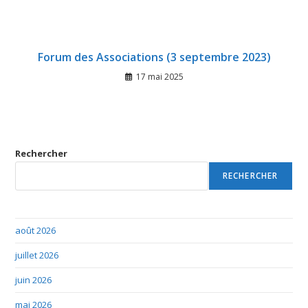
Forum des Associations (3 septembre 2023)
17 mai 2025
Rechercher
RECHERCHER
août 2026
juillet 2026
juin 2026
mai 2026