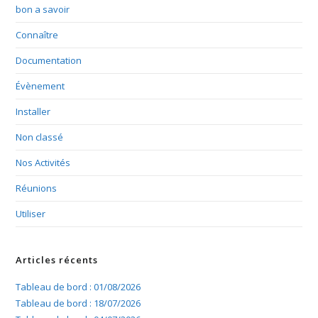
bon a savoir
Connaître
Documentation
Évènement
Installer
Non classé
Nos Activités
Réunions
Utiliser
Articles récents
Tableau de bord : 01/08/2026
Tableau de bord : 18/07/2026