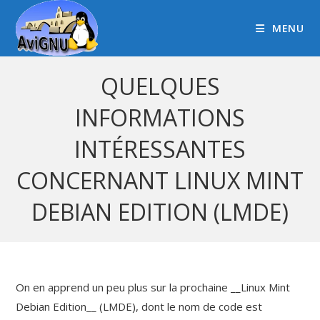
MENU
QUELQUES
INFORMATIONS
INTÉRESSANTES
CONCERNANT LINUX MINT
DEBIAN EDITION (LMDE)
On en apprend un peu plus sur la prochaine __Linux Mint
Debian Edition__ (LMDE), dont le nom de code est