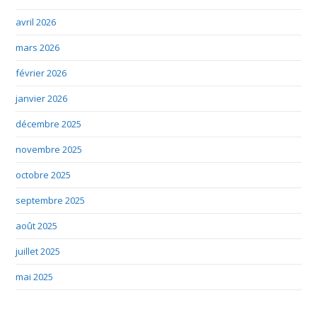
avril 2026
mars 2026
février 2026
janvier 2026
décembre 2025
novembre 2025
octobre 2025
septembre 2025
août 2025
juillet 2025
mai 2025