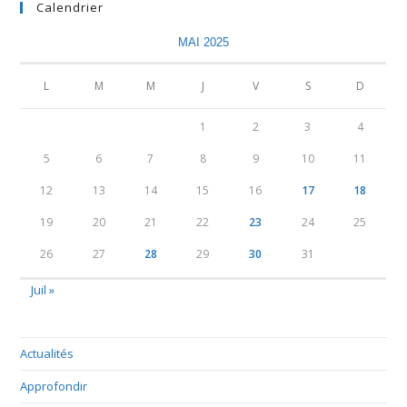
Calendrier
MAI 2025
L
M
M
J
V
S
D
1
2
3
4
5
6
7
8
9
10
11
12
13
14
15
16
17
18
19
20
21
22
23
24
25
26
27
28
29
30
31
Juil »
Actualités
Approfondir