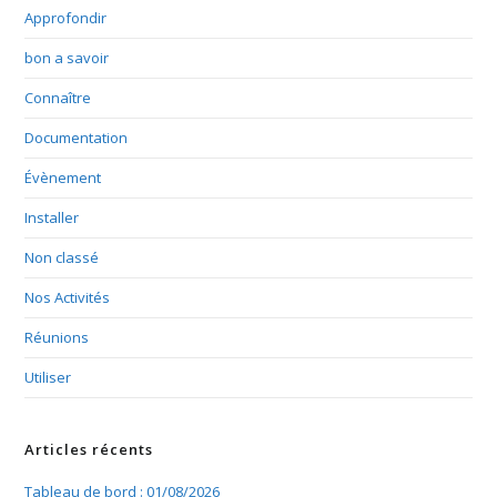
Approfondir
bon a savoir
Connaître
Documentation
Évènement
Installer
Non classé
Nos Activités
Réunions
Utiliser
Articles récents
Tableau de bord : 01/08/2026