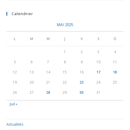
Calendrier
MAI 2025
L
M
M
J
V
S
D
1
2
3
4
5
6
7
8
9
10
11
12
13
14
15
16
17
18
19
20
21
22
23
24
25
26
27
28
29
30
31
Juil »
Actualités