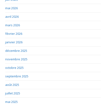
mai 2026
avril 2026
mars 2026
février 2026
janvier 2026
décembre 2025
novembre 2025
octobre 2025
septembre 2025
août 2025
juillet 2025
mai 2025