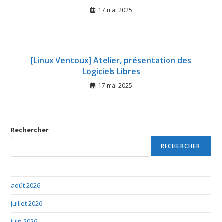
17 mai 2025
[Linux Ventoux] Atelier, présentation des
Logiciels Libres
17 mai 2025
Rechercher
RECHERCHER
août 2026
juillet 2026
juin 2026