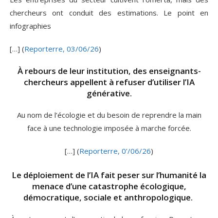
chercheurs ont conduit des estimations. Le point en
infographies
[…] (
Reporterre, 03/06/26
)
À rebours de leur institution, des enseignants-
chercheurs appellent à refuser d’utiliser l’
IA
générative.
Au nom de l’écologie et du besoin de reprendre la main
face à une technologie imposée à marche forcée.
[…] (
Reporterre, 0’/06/26
)
Le déploiement de l’
IA
fait peser sur l’humanité la
menace d’une catastrophe écologique,
démocratique, sociale et anthropologique.