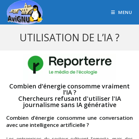
MENU
UTILISATION DE L’IA ?
Combien d’énergie consomme vraiment
l’IA ?
Chercheurs refusant d'utiliser l'IA
journalisme sans IA générative
Combien d’énergie consomme une conversation
avec une intelligence artificielle
?
Les entreprises du secteur cultivent l’omerta, mais des