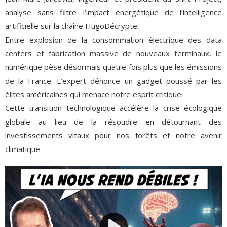
analyse sans filtre l’impact énergétique de l’intelligence
artificielle sur la chaîne HugoDécrypte.
Entre explosion de la consommation électrique des data
centers et fabrication massive de nouveaux terminaux, le
numérique pèse désormais quatre fois plus que les émissions
de la France. L’expert dénonce un gadget poussé par les
élites américaines qui menace notre esprit critique.
Cette transition technologique accélère la crise écologique
globale au lieu de la résoudre en détournant des
investissements vitaux pour nos forêts et notre avenir
climatique.