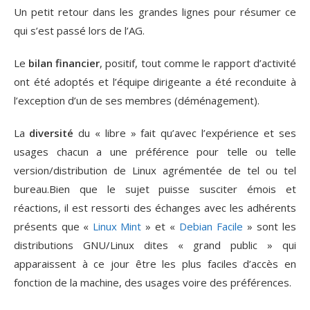
Un petit retour dans les grandes lignes pour résumer ce
qui s’est passé lors de l’AG.
Le
bilan financier
, positif, tout comme le rapport d’activité
ont été adoptés et l’équipe dirigeante a été reconduite à
l’exception d’un de ses membres (déménagement).
La
diversité
du « libre » fait qu’avec l’expérience et ses
usages chacun a une préférence pour telle ou telle
version/distribution de Linux agrémentée de tel ou tel
bureau.Bien que le sujet puisse susciter émois et
réactions, il est ressorti des échanges avec les adhérents
présents que «
Linux Mint
» et «
Debian Facile
» sont les
distributions GNU/Linux dites « grand public » qui
apparaissent à ce jour être les plus faciles d’accès en
fonction de la machine, des usages voire des préférences.