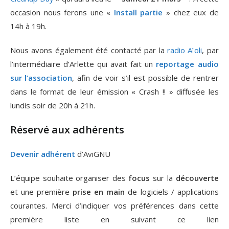
occasion nous ferons une «
Install partie
» chez eux de
14h à 19h.
Nous avons également été contacté par la
radio Aïoli
, par
l’intermédiaire d’Arlette qui avait fait un
reportage audio
sur l’association
, afin de voir s’il est possible de rentrer
dans le format de leur émission « Crash !! » diffusée les
lundis soir de 20h à 21h.
Réservé aux adhérents
Devenir adhérent
d’AviGNU
L’équipe souhaite organiser des
focus
sur la
découverte
et une première
prise en main
de logiciels / applications
courantes. Merci d’indiquer vos préférences dans cette
première liste en suivant ce lien