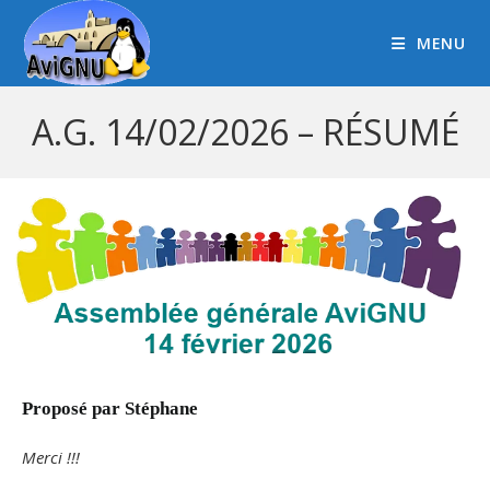
MENU
A.G. 14/02/2026 – RÉSUMÉ
Proposé par Stéphane
Merci
!!!