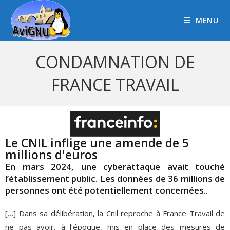
MENU
CONDAMNATION DE
FRANCE TRAVAIL
Le CNIL inflige une amende de 5
millions d'euros
En mars 2024, une cyberattaque avait touché
l’établissement public. Les données de 36 millions de
personnes ont été potentiellement concernées..
[…] Dans sa délibération, la Cnil reproche à France Travail de
ne pas avoir, à l’époque, mis en place des mesures de