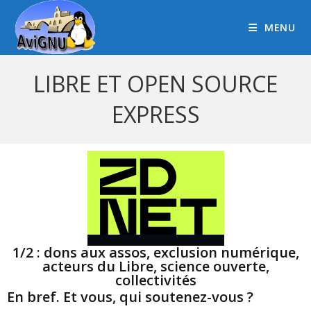
MENU
LIBRE ET OPEN SOURCE
EXPRESS
1/2 : dons aux assos, exclusion numérique,
acteurs du Libre, science ouverte,
collectivités
En bref. Et vous, qui soutenez-vous ?