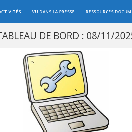
ACTIVITÉS
VU DANS LA PRESSE
RESSOURCES DOCUM
TABLEAU DE BORD : 08/11/202