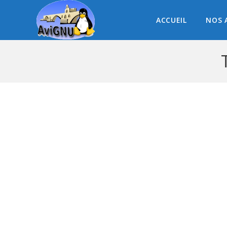
ACCUEIL
NOS 