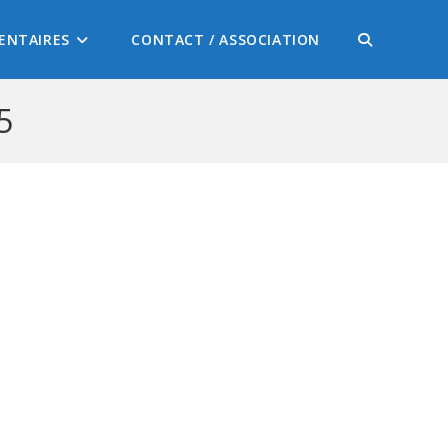
ENTAIRES
CONTACT / ASSOCIATION
5