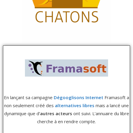
En lançant sa campagne
Dégooglisons Internet
Framasoft a
non seulement créé des
alternatives libres
mais a lancé une
dynamique que d’
autres acteurs
ont suivi. L’annuaire du libre
cherche à en rendre compte.