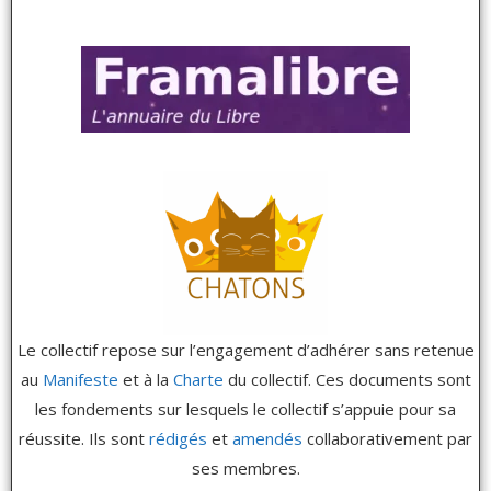
Le collectif repose sur l’engagement d’adhérer sans retenue
au
Manifeste
et à la
Charte
du collectif. Ces documents sont
les fondements sur lesquels le collectif s’appuie pour sa
réussite. Ils sont
rédigés
et
amendés
collaborativement par
ses membres.