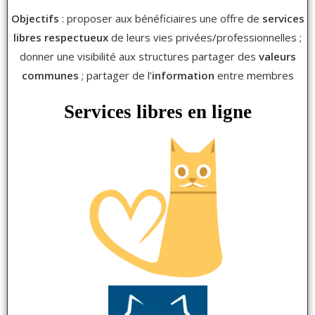
Objectifs
: proposer aux bénéficiaires une offre de
services
libres respectueux
de leurs vies privées/professionnelles ;
donner une visibilité aux structures partager des
valeurs
communes
; partager de l’
information
entre membres