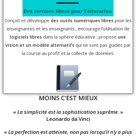
Conçoit et développe
des outils numériques libres
pour les
enseignantes et les enseignants ; encourage l’utilisation de
logiciels libres
dans la sphère éducative ; propose
une
vision et un modèle alternatifs
qui ne sont pas guidés par
la course au profit et la collecte de données.
MOINS C’EST MIEUX
«
La simplicité est la sophistication suprême
. »
Leonardo da Vinci
«
La perfection est atteinte, non pas lorsqu’il n’y a plus