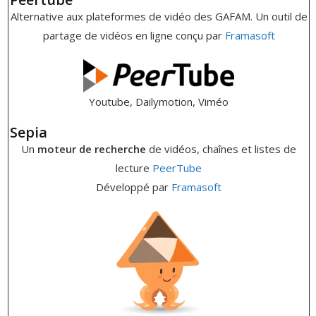
Alternative aux plateformes de vidéo des GAFAM. Un outil de
partage de vidéos en ligne conçu par
Framasoft
Youtube, Dailymotion, Viméo
Sepia
Un
moteur de recherche
de vidéos, chaînes et listes de
lecture
PeerTube
Développé par
Framasoft