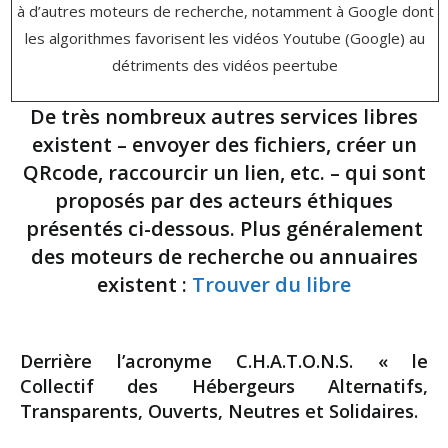
à d’autres moteurs de recherche, notamment à Google dont
les algorithmes favorisent les vidéos Youtube (Google) au
détriments des vidéos peertube
De très nombreux
autres services libres
existent – envoyer des fichiers, créer un
QRcode, raccourcir un lien, etc. – qui sont
proposés par des acteurs éthiques
présentés ci-dessous. Plus généralement
des moteurs de recherche ou annuaires
existent :
Trouver du libre
Derrière l’acronyme C.H.A.T.O.N.S. « le
Collectif des Hébergeurs Alternatifs,
Transparents, Ouverts, Neutres et Solidaires.