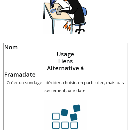
Nom
Usage
Liens
Alternative à
Framadate
Créer un sondage : décider, choisir, en particulier, mais pas
seulement, une date.