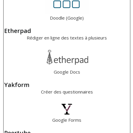
Doodle (Google)
Etherpad
Rédiger en ligne des textes à plusieurs
Google Docs
Yakform
Créer des questionnaires
Google Forms
Peertube