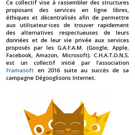
Ce collectif vise à rassembler des structures
proposant des
services en ligne libres,
éthiques et décentralisés
afin de permettre
aux utilisateur⋅ices de trouver rapidement
des alternatives respectueuses de leurs
données et de leur vie privée aux services
proposés par les G.A.F.A.M. (Google, Apple,
Facebook, Amazon, Microsoft). C.H.A.T.O.N.S.
est un collectif initié par l’association
Framasoft
en 2016 suite au succès de sa
campagne Dégooglisons Internet.