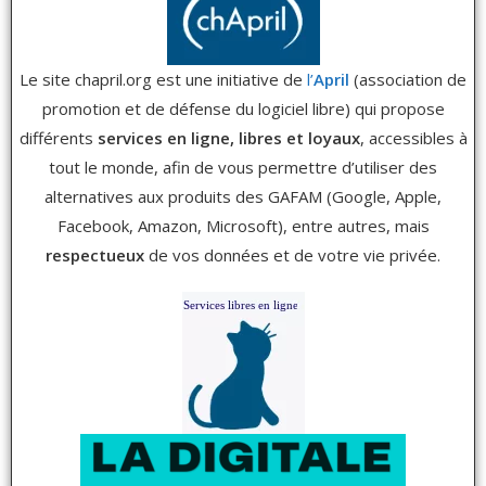
Le site chapril.org est une initiative de
l’
April
(association de
promotion et de défense du logiciel libre) qui propose
différents
services en ligne, libres et loyaux
, accessibles à
tout le monde, afin de vous permettre d’utiliser des
alternatives aux produits des GAFAM (Google, Apple,
Facebook, Amazon, Microsoft), entre autres, mais
respectueux
de vos données et de votre vie privée.